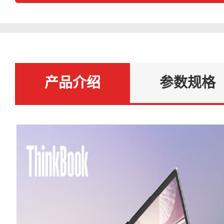
产品介绍
参数规格