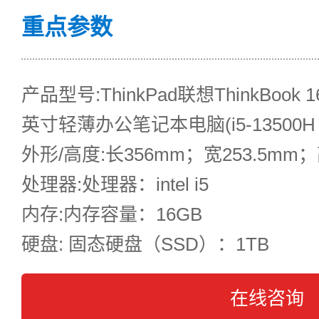
重点参数
产品型号:ThinkPad联想ThinkBook 1
英寸轻薄办公笔记本电脑(i5-13500H 16
外形/高度:长356mm；宽253.5mm；
处理器:处理器：intel i5
内存:内存容量：16GB
硬盘: 固态硬盘（SSD）：1TB
在线咨询