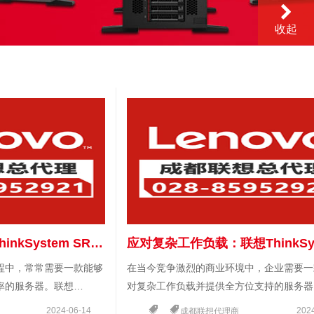
收起
提高业务效率：联想ThinkSystem SR530为中小型企业提供稳定性能
程中，常常需要一款能够
在当今竞争激烈的商业环境中，企业需要一
率的服务器。联想
对复杂工作负载并提供全方位支持的服务器
0以其卓越的性能和可靠性，成为
ThinkSystem SR650以其卓越的性能和
2024-06-14
202
成都联想代理商