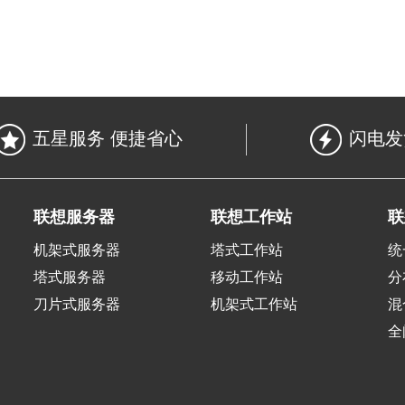
五星服务 便捷省心
闪电发
联想服务器
联想工作站
联
机架式服务器
塔式工作站
统
塔式服务器
移动工作站
分
刀片式服务器
机架式工作站
混
全