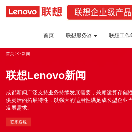
首页
联想服务器
联想工作
>>
首页
新闻
联想Lenovo新闻
成都新闻广泛支持业务持续发展需要，兼顾运算存储
供灵活的拓展特性，以强大的适用性满足成长型企业
发展需求。
联系客服