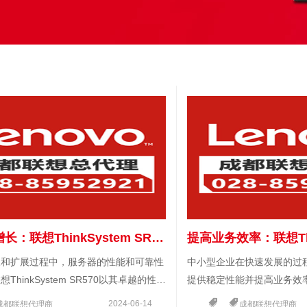
支持未来增长：联想ThinkSystem SR570为企业提供可靠性能
长和扩展过程中，服务器的性能和可靠性
中小型企业在快速发展的过
ThinkSystem SR570以其卓越的性能
提供稳定性能并提高业务效
成为支持企业未来增长的理想选择。
ThinkSystem SR53
2024-06-14
成都联想代理商
成都联想代理商