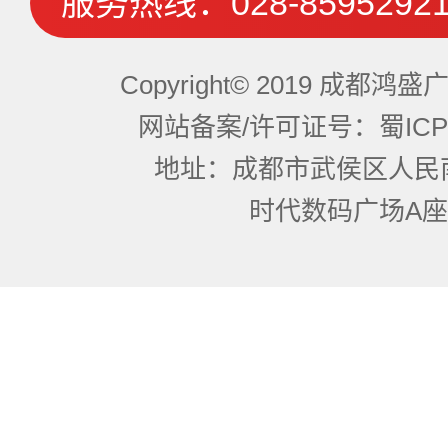
服务热线：
028-8595292
Copyright© 2019 成都
网站备案/许可证号：蜀ICP备
地址：成都市武侯区人民
时代数码广场A座