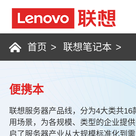
首页
>
联想笔记本
>
便携本
联想服务器产品线，分为4大类共1
用场景，为各规模、类型的企业提供
启了服务器产业从大规模标准化到需