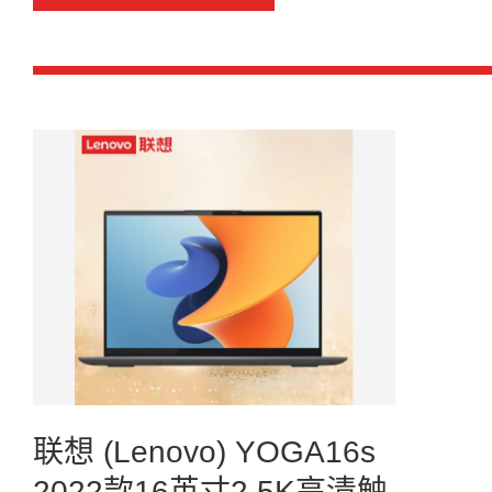
联想 (Lenovo) YOGA16s
2022款16英寸2.5K高清触