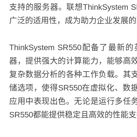
支持的服务器。联想ThinkSystem
广泛的适用性，成为助力企业发展的
ThinkSystem SR550配备
器，提供强大的计算能力，能够高
复杂数据分析的各种工作负载。其
储选项，使得SR550在虚拟化、
应用中表现出色。无论是运行多任
SR550都能提供稳定且高效的性能