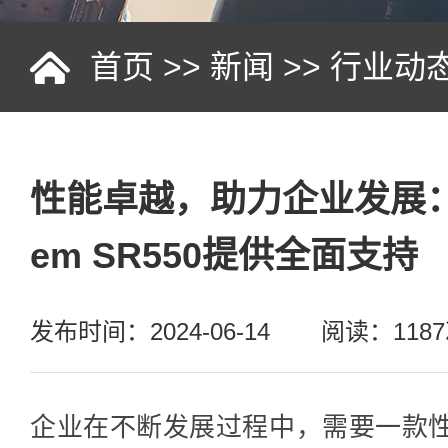
首页
>>
新闻
>>
行业动
性能卓越，助力企业发展：联想
em SR550提供全面支持
发布时间：2024-06-14
阅读：118
企业在不断发展过程中，需要一款