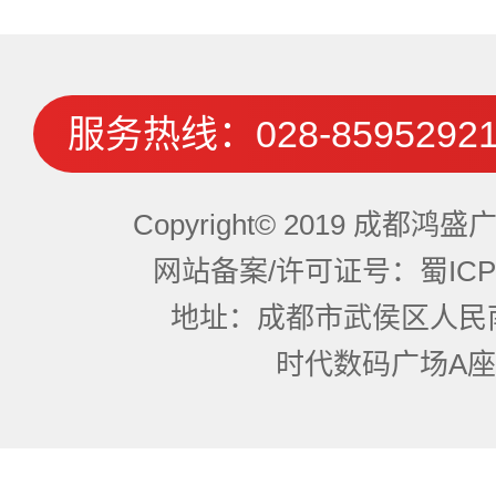
服务热线：
028-8595292
Copyright© 2019 成都
网站备案/许可证号：蜀ICP备
地址：成都市武侯区人民
时代数码广场A座