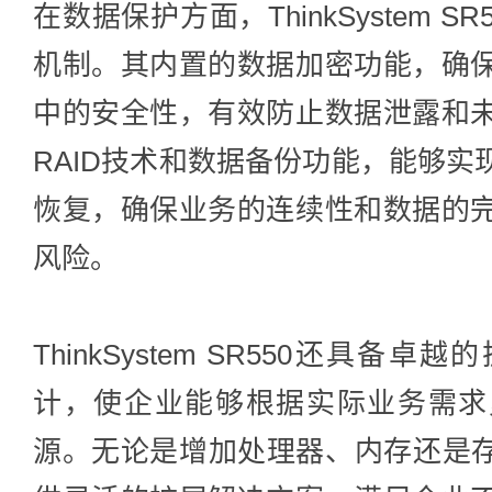
在数据保护方面，ThinkSystem 
机制。其内置的数据加密功能，确
中的安全性，有效防止数据泄露和
RAID技术和数据备份功能，能够
恢复，确保业务的连续性和数据的
风险。
ThinkSystem SR550还具
计，使企业能够根据实际业务需求
源。无论是增加处理器、内存还是存