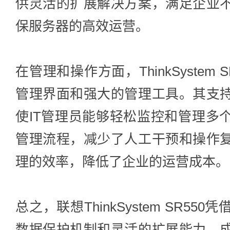
供灵活的扩展解决方案，满足企业
保服务器的高效运营。
在管理和操作方面，ThinkSystem
管理界面和强大的管理工具。其支
使IT管理员能够轻松监控和管理多
管理流程，减少了人工干预和操作
理的效率，降低了企业的运营成本。
总之，联想ThinkSystem SR5
数据保护机制和灵活的扩展能力，