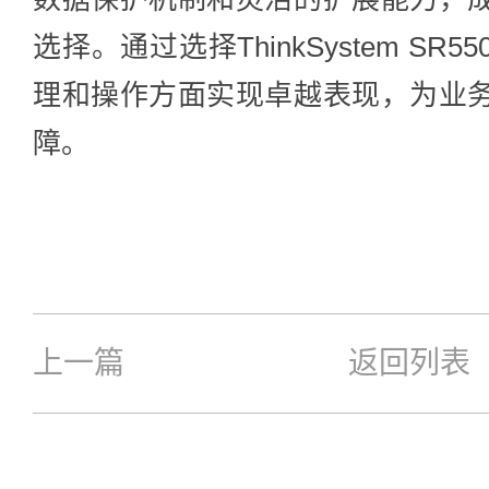
选择。通过选择ThinkSystem S
理和操作方面实现卓越表现，为业
障。
上一篇
返回列表