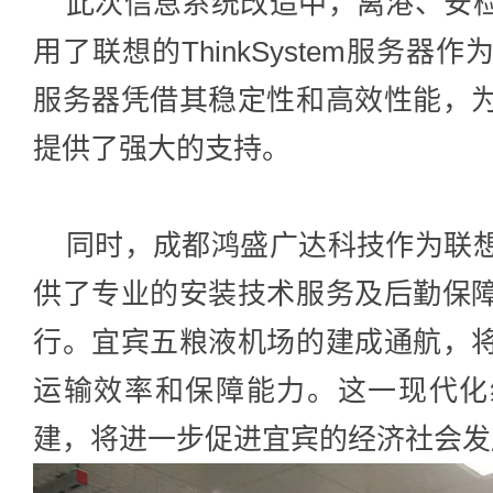
此次信息系统改造中，离港、安检
用了联想的ThinkSystem服务
服务器凭借其稳定性和高效性能，
提供了强大的支持。
同时，成都鸿盛广达科技作为联想
供了专业的安装技术服务及后勤保
行。宜宾五粮液机场的建成通航，
运输效率和保障能力。这一现代化
建，将进一步促进宜宾的经济社会发