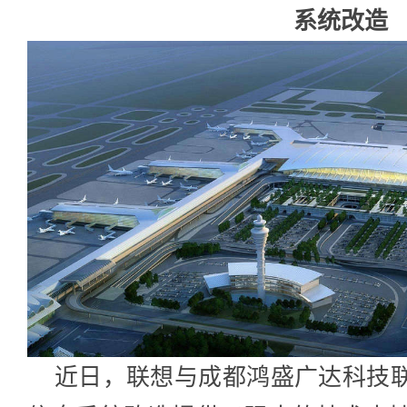
系统改造
近日，联想与成都鸿盛广达科技联