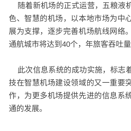
随着新机场的正式运营，五粮液机
色、智慧的机场，以本地市场为中
展为支撑，逐步完善机场航线网络
通航城市将达到40个，年旅客吞吐量
此次信息系统的成功实施，标志着
技在智慧机场建设领域的又一重要
作，为更多机场提供先进的信息系
通的发展。