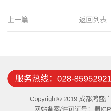
上一篇
返回列表
服务热线：
028-8595292
Copyright© 2019 成都
网站备案/许可证号：蜀ICP备