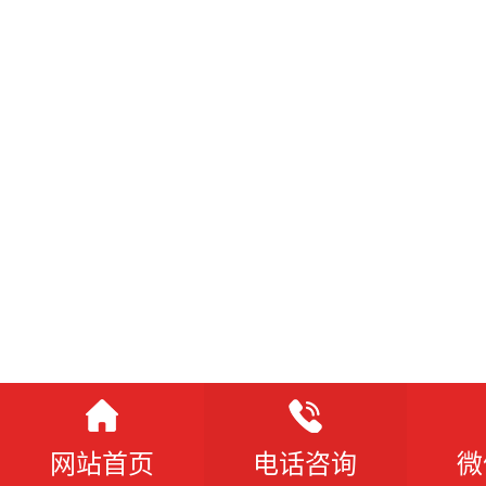
网站首页
电话咨询
微