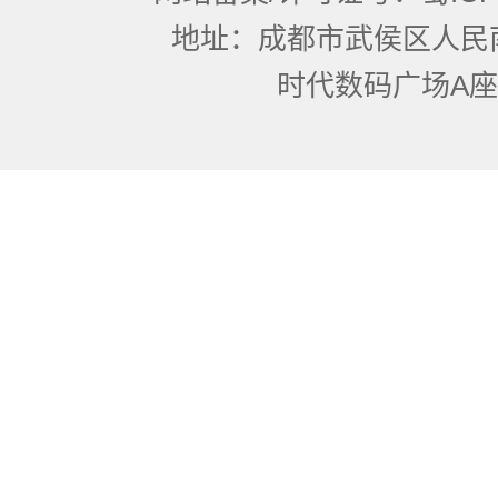
地址：成都市武侯区人民
时代数码广场A座