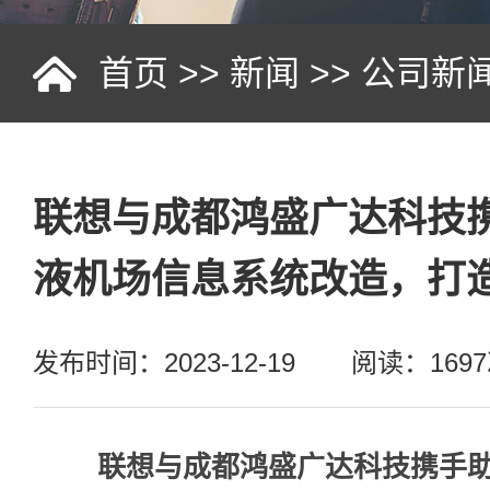
首页
>>
新闻
>>
公司新
联想与成都鸿盛广达科技
液机场信息系统改造，打
发布时间：2023-12-19
阅读：169
联想与成都鸿盛广达科技携手