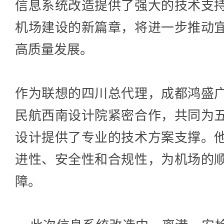
信息系统改造提供了强大的技术支
机场建设的新篇章，将进一步推动
高质量发展。
作为联想的四川总代理，成都鸿盛
民航西南设计院紧密合作，共同为
设计提供了专业的技术方案支撑。
进性、安全性和合规性，为机场的
障。