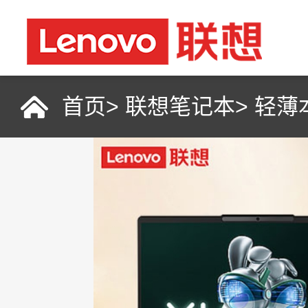
首页
>
联想笔记本
>
轻薄