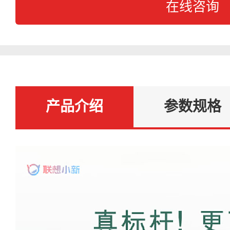
在线咨询
产品介绍
参数规格